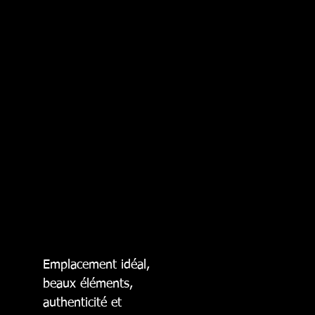
Emplacement idéal,
beaux éléments,
authenticité et