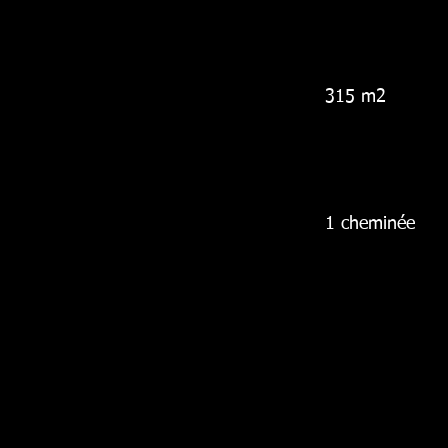
315 m2
1 cheminée