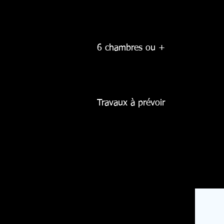
6 chambres ou +
Travaux à prévoir