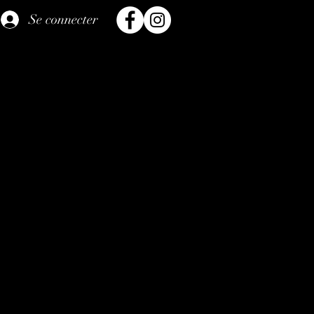
Se connecter