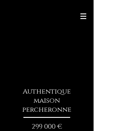
Authentique
maison
percheronne
299 000 €