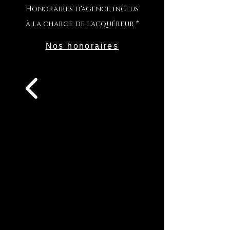
Honoraires d'age
nce inclus
à la charge de l'acquéreur *
Nos honoraires