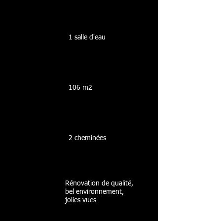
1 salle d'eau
106 m2
2 cheminées
Rénovation de qualité,
bel environnement,
jolies vues