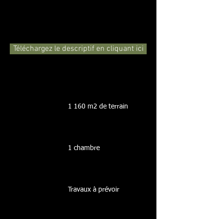
Téléchargez le descriptif en cliquant ici
1 160 m2 de terrain
1 chambre
Travaux à prévoir