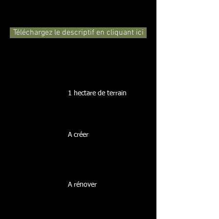
Téléchargez le descriptif en cliquant ici
1 hectare de terrain
A créer
A rénover