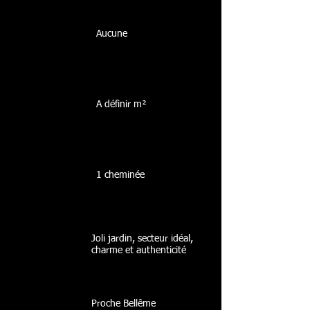
Aucune
A définir m²
1 cheminée
Joli jardin, secteur idéal,
charme et authenticité
Proche Bellême