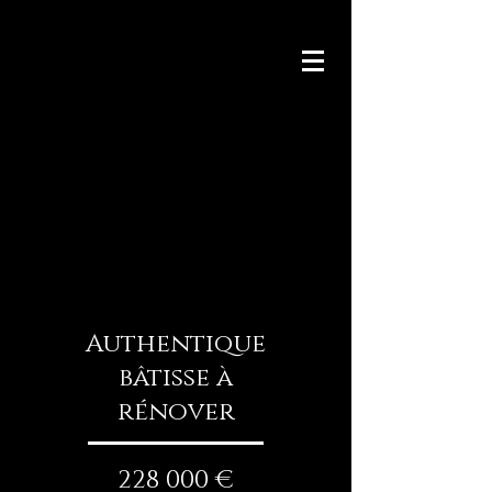
Authentique
bâtisse à
rénover
228 000 €