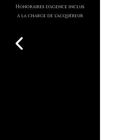
Honoraires d'agence inclus
à la charge de l'acquéreur