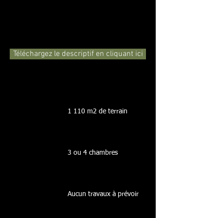
Téléchargez le descriptif en cliquant ici
1 110 m2 de terrain
3 ou 4 chambres
Aucun travaux à prévoir