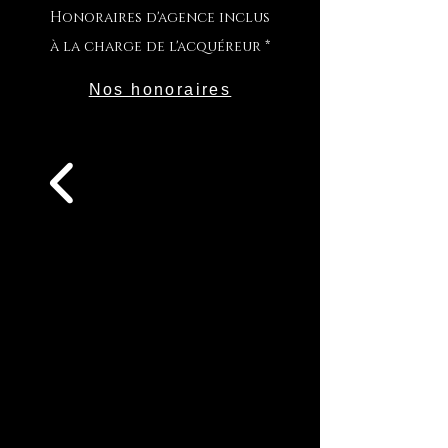
Honoraires d'age
nce inclus
à la charge de l'acquéreur *
Nos honoraires