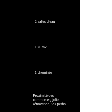
2 salles d'eau
131 m2
1 cheminée
Proximité des
commerces, jolie
rénovation, joli jardin...