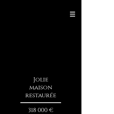
Jolie
maison
restaurée
318 000 €